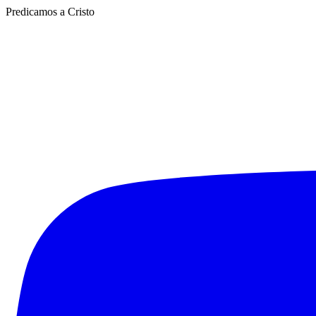
Predicamos a Cristo