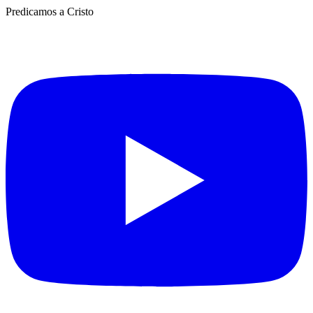
Predicamos a Cristo