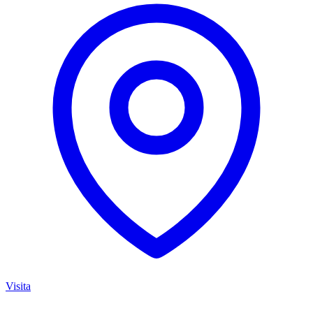
Visita