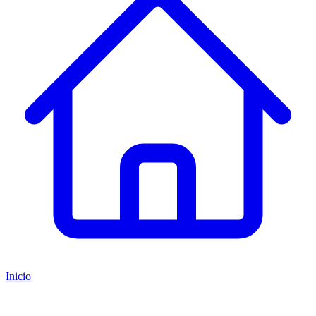
Inicio