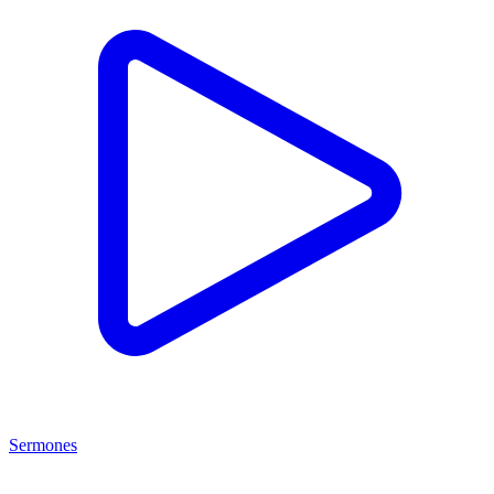
Sermones