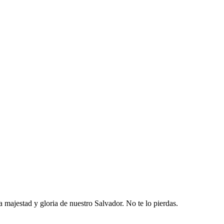
majestad y gloria de nuestro Salvador. No te lo pierdas.