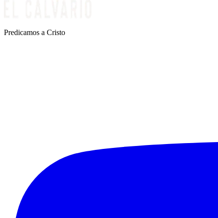
Predicamos a Cristo