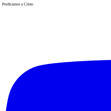
Predicamos a Cristo