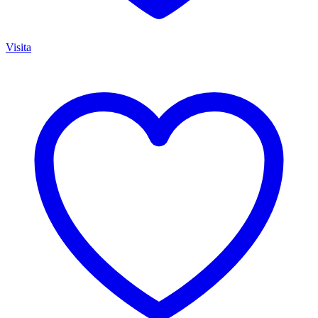
Visita