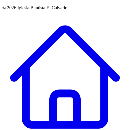
©
2026
Iglesia Bautista El Calvario