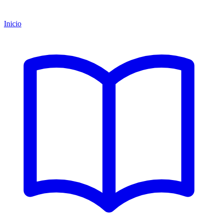
Inicio