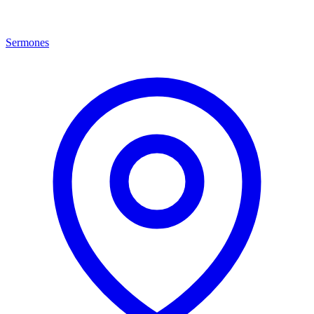
Sermones