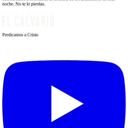
noche. No te lo pierdas.
Predicamos a Cristo