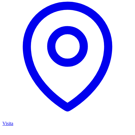
Visita