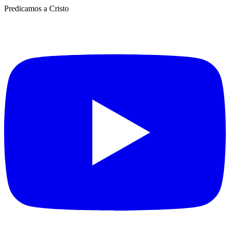
Predicamos a Cristo