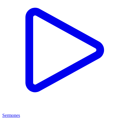
Sermones