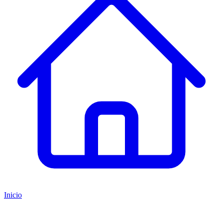
Inicio