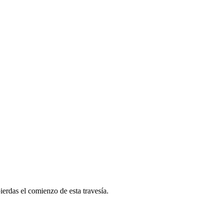
erdas el comienzo de esta travesía.