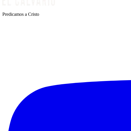
Predicamos a Cristo