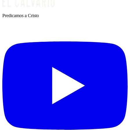
Predicamos a Cristo