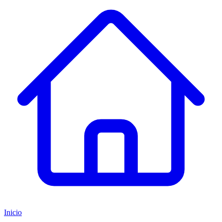
Inicio