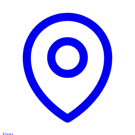
Visita