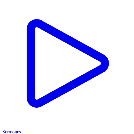
Sermones