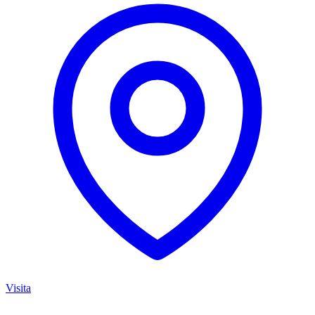
Visita