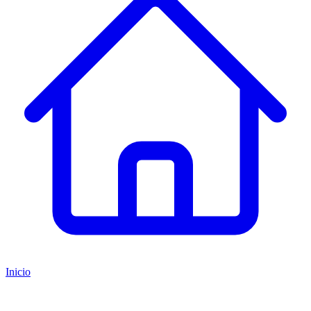
Inicio