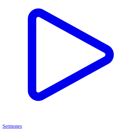
Sermones