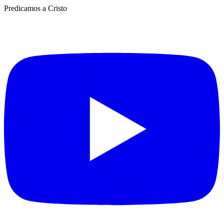
Predicamos a Cristo