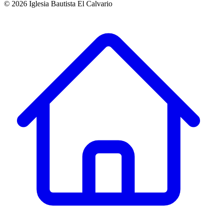
©
2026
Iglesia Bautista El Calvario