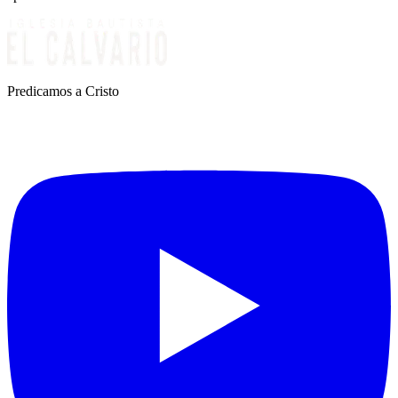
Predicamos a Cristo