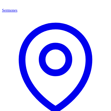
Sermones