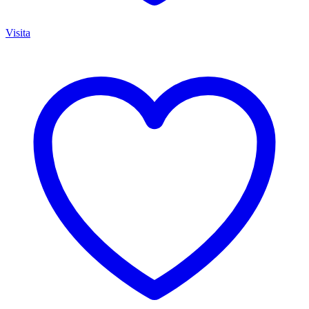
Visita