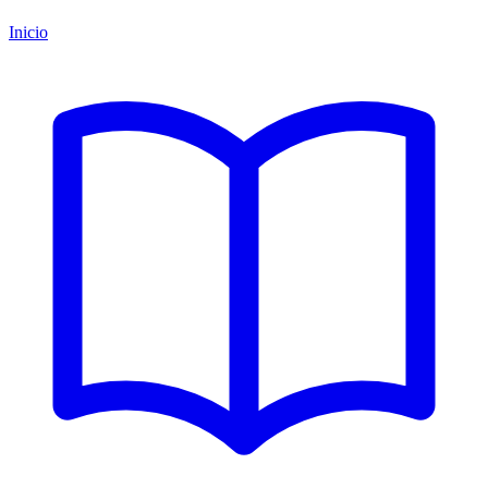
Inicio