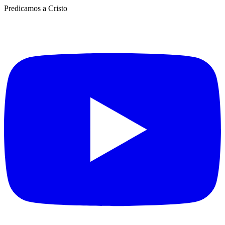
Predicamos a Cristo