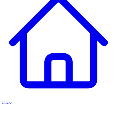
Inicio