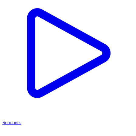
Sermones