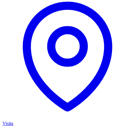
Visita