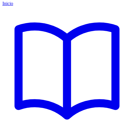
Inicio