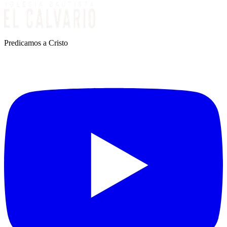
Predicamos a Cristo