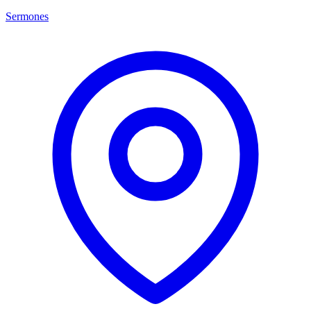
Sermones