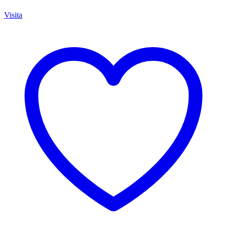
Visita