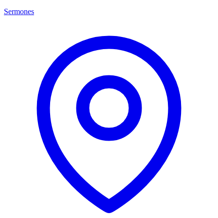
Sermones