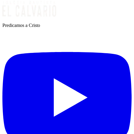
Predicamos a Cristo