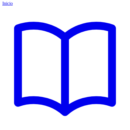
Inicio