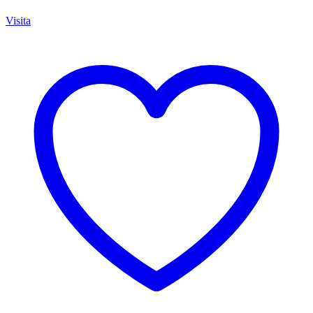
Visita