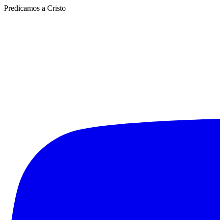
Predicamos a Cristo