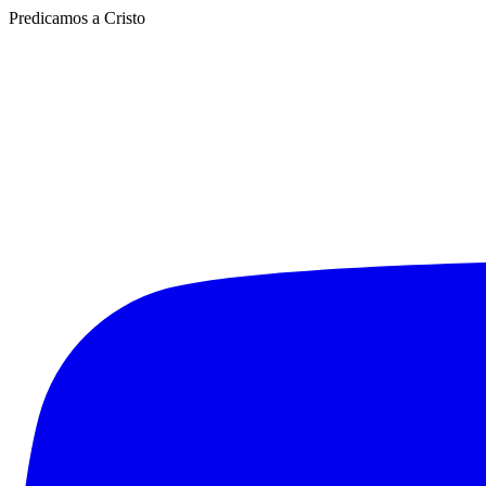
Predicamos a Cristo