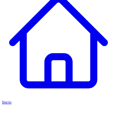
Inicio