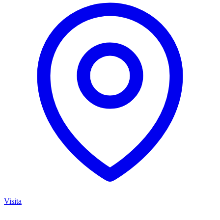
Visita