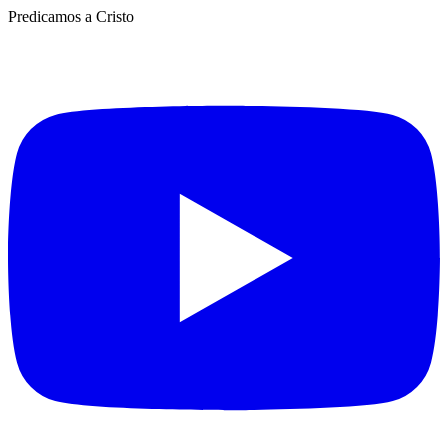
Predicamos a Cristo