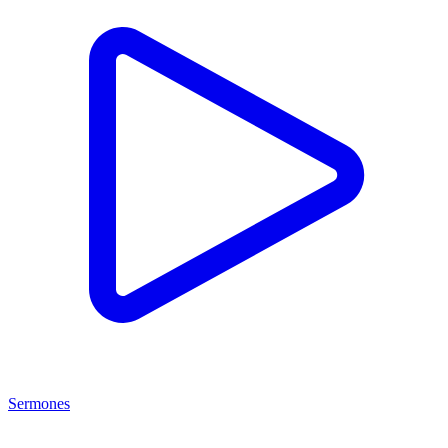
Sermones