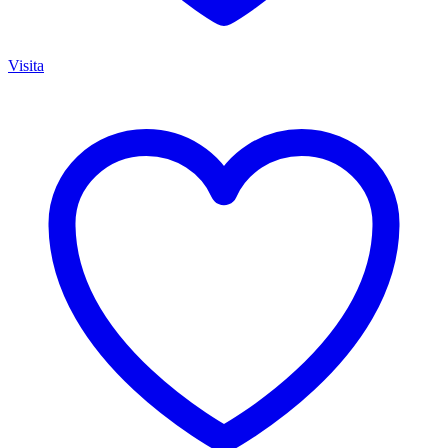
Visita