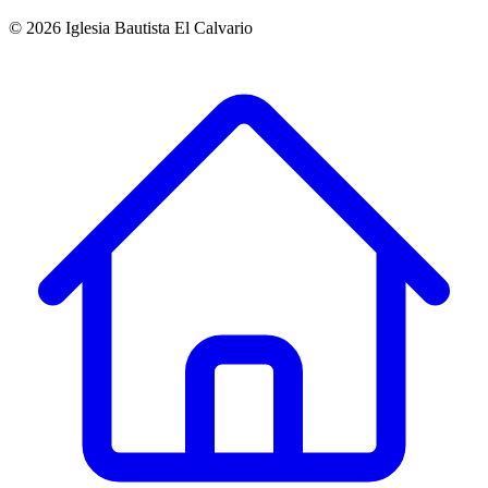
©
2026
Iglesia Bautista El Calvario