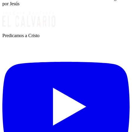
por Jesús
Predicamos a Cristo