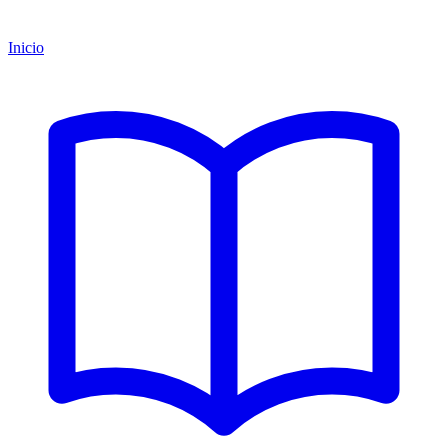
Inicio