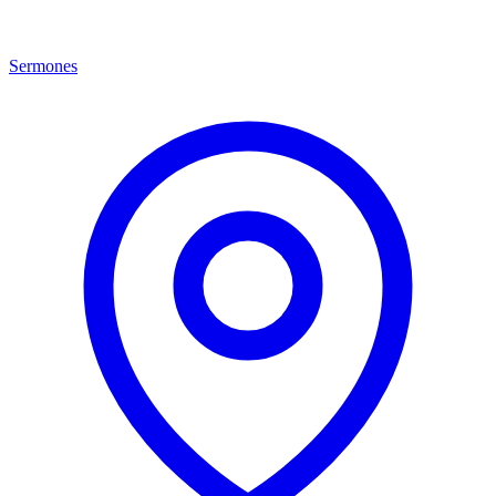
Sermones